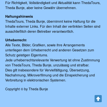
Für Richtigkeit, Vollständigkeit und Aktualität kann ThedaTours,
Theda Bunje, aber keine Gewähr übernehmen.
Haftungshinweis
ThedaTours, Theda Bunje, übernimmt keine Haftung für die
Inhalte externer Links. Für den Inhalt der verlinkten Seiten sind
ausschließlich deren Betreiber verantwortlich.
Urheberrecht
Alle Texte, Bilder, Grafiken, sowie ihre Arrangements
unterliegen dem Urheberrecht und anderen Gesetzen zum
Schutz geistigen Eigentums.
Jede urheberrechtsrelevante Verwertung ist ohne Zustimmung
von ThedaTours, Theda Bunje, unzulässig und strafbar.
Dies gilt insbesondere für Vervielfältigung, Übersetzung,
Nachahmung, Mikroverfilmung und die Einspeicherung und
Verbreitung in elektronischen Systemen.
Copyright © by Theda Bunje